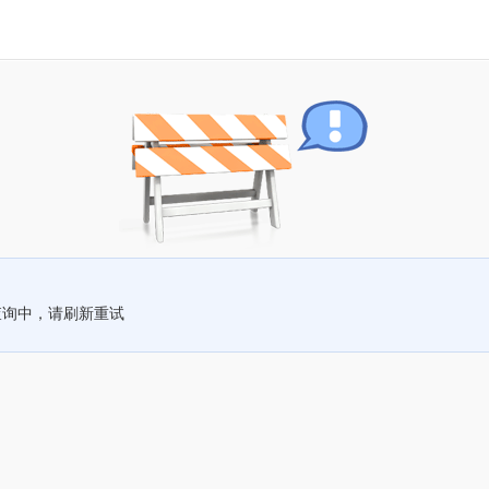
查询中，请刷新重试