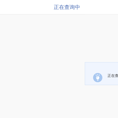
正在查询中
正在