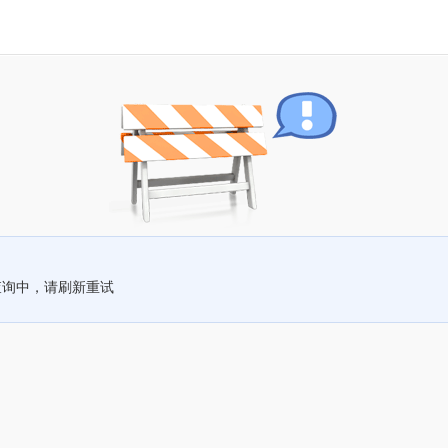
查询中，请刷新重试