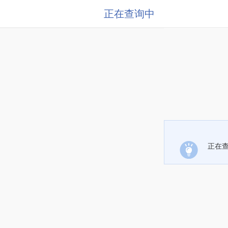
正在查询中
正在